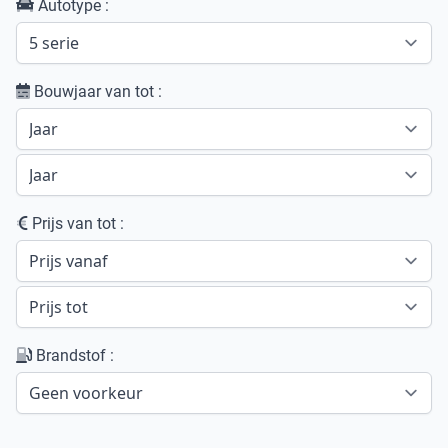
Autotype :
Bouwjaar van tot :
Prijs van tot :
Brandstof :