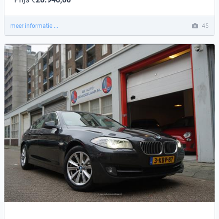
meer informatie ...
45