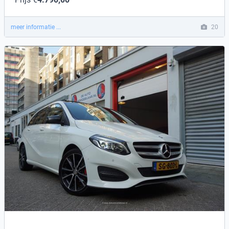
meer informatie ...
20