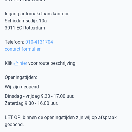
Ingang automakelaars kantoor:
Schiedamsedijk 10a
3011 EC Rotterdam
Telefoon:
010-4131704
contact formulier
Klik
hier
voor route beschrijving.
Openingstijden:
Wij zijn geopend
Dinsdag - vrijdag 9.30 - 17.00 uur.
Zaterdag 9.30 - 16.00 uur.
LET OP: binnen de openingstijden zijn wij op afspraak
geopend.