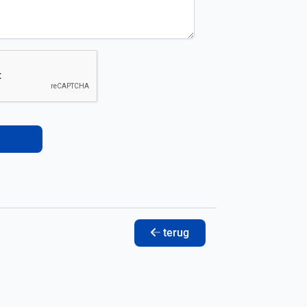
terug