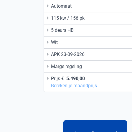
Automaat
115 kw / 156 pk
5 deurs HB
Wit
APK 23-09-2026
Marge regeling
Prijs €
5.490,00
Bereken je maandprijs